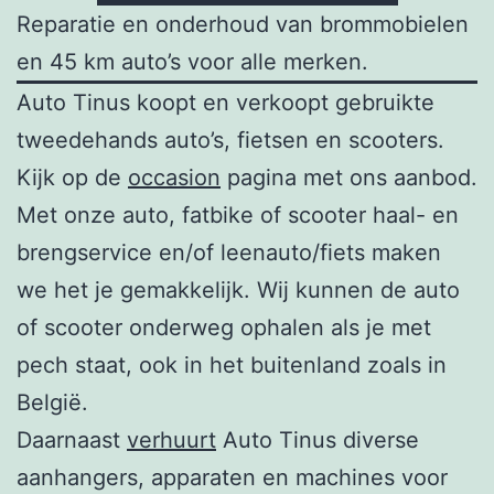
Reparatie en onderhoud van brommobielen
en 45 km auto’s voor alle merken.
Auto Tinus koopt en verkoopt gebruikte
tweedehands auto’s, fietsen en scooters.
Kijk op de
occasion
pagina met ons aanbod.
Met onze auto, fatbike of scooter haal- en
brengservice en/of leenauto/fiets maken
we het je gemakkelijk. Wij kunnen de auto
of scooter onderweg ophalen als je met
pech staat, ook in het buitenland zoals in
België.
Daarnaast
verhuurt
Auto Tinus diverse
aanhangers, apparaten en machines voor