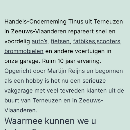
Handels-Onderneming Tinus uit Terneuzen
in Zeeuws-Vlaanderen repareert snel en
voordelig
auto’s
,
fietsen
,
fatbikes
,
scooters
,
brommobielen
en andere voertuigen in
onze garage. Ruim 10 jaar ervaring.
Opgericht door Martijn Reijns en begonnen
als een hobby is het nu een serieuze
vakgarage met veel tevreden klanten uit de
buurt van Terneuzen en in Zeeuws-
Vlaanderen.
Waarmee kunnen we u