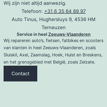
Wij zijn niet altijd aanwezig.
Telefoon:
+31 6 35 64 89 97
Auto Tinus, Hughersluys 9, 4536 HM
Terneuzen
Service in heel
Zeeuws-Vlaanderen
Wij repareren auto’s, fietsen, fatbikes en scooters
van klanten in heel Zeeuws-Vlaanderen, zoals
Sluiskil, Axel, Zaamslag, Hoek, Hulst en Breskens,
en het grensgebied met België, zoals Zelzate.
Contact