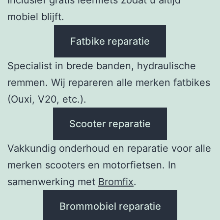
mobiel blijft.
Fatbike reparatie
Specialist in brede banden, hydraulische
remmen. Wij repareren alle merken fatbikes
(Ouxi, V20, etc.).
Scooter reparatie
Vakkundig onderhoud en reparatie voor alle
merken scooters en motorfietsen. In
samenwerking met
Bromfix
.
Brommobiel reparatie