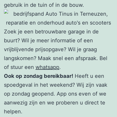
gebruik in de tuin of in de bouw.
Zoek je een betrouwbare garage in de
buurt? Wil je meer informatie of een
vrijblijvende prijsopgave? Wil je graag
langskomen? Maak snel een afspraak. Bel
of stuur een
whatsapp
.
Ook op zondag bereikbaar!
Heeft u een
spoedgeval in het weekend? Wij zijn vaak
op zondag geopend. App ons even of we
aanwezig zijn en we proberen u direct te
helpen.